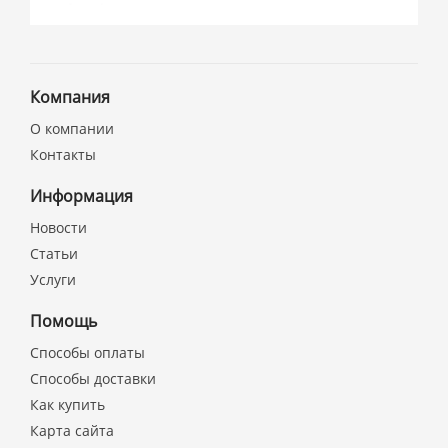
Компания
О компании
Контакты
Информация
Новости
Статьи
Услуги
Помощь
Способы оплаты
Способы доставки
Как купить
Карта сайта