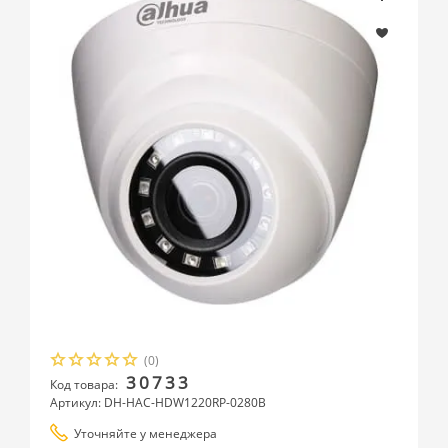
(0)
30733
Код товара:
Артикул: DH-HAC-HDW1220RP-0280B
Уточняйте у менеджера