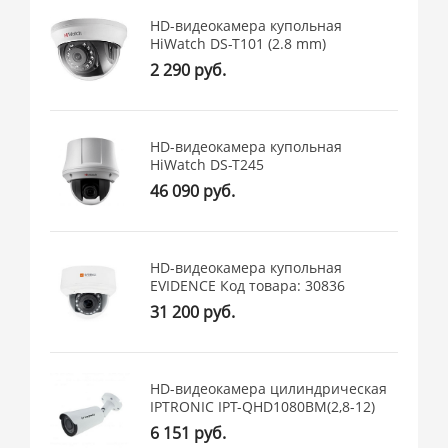
HD-видеокамера купольная
HiWatch DS-T101 (2.8 mm)
2 290 руб.
HD-видеокамера купольная
HiWatch DS-T245
46 090 руб.
HD-видеокамера купольная
EVIDENCE Код товара: 30836
31 200 руб.
HD-видеокамера цилиндрическая
IPTRONIC IPT-QHD1080BM(2,8-12)
6 151 руб.