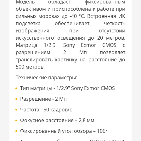
Модель обладает фиксированным
объективом и приспособлена к работе при
сильных морозах до -40 °С. Встроенная ИК
подсветка обеспечивает четкость
изображения при отсутствии
искусственного освещения до 20 метров.
Матрица 1/2.9" Sony Exmor CMOS с
разрешением 2 Мп позволяет
транслировать картинку на расстояние до
500 метров.
Технические параметры:
Тип матрицы - 1/2.9" Sony Exmor CMOS
Разрешение - 2 Мп
Частота - 50 кадров/с
Фокусное расстояние – 2,8 мм
Фиксированный угол обзора – 106°