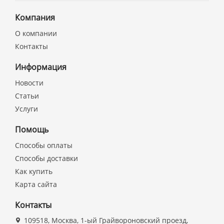
Компания
О компании
Контакты
Информация
Новости
Статьи
Услуги
Помощь
Способы оплаты
Способы доставки
Как купить
Карта сайта
Контакты
109518, Москва, 1-ый Грайвороновский проезд,