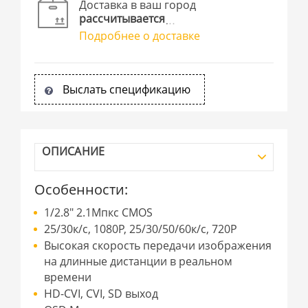
Доставка в ваш город
рассчитывается
Подробнее о доставке
Выслать спецификацию
ОПИСАНИЕ
Особенности:
1/2.8″ 2.1Мпкс CMOS
25/30к/с, 1080P, 25/30/50/60к/с, 720P
Высокая скорость передачи изображения
на длинные дистанции в реальном
времени
HD-CVI, CVI, SD выход