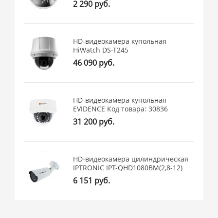
2 290 руб.
HD-видеокамера купольная
HiWatch DS-T245
46 090 руб.
HD-видеокамера купольная
EVIDENCE Код товара: 30836
31 200 руб.
HD-видеокамера цилиндрическая
IPTRONIC IPT-QHD1080BM(2,8-12)
6 151 руб.