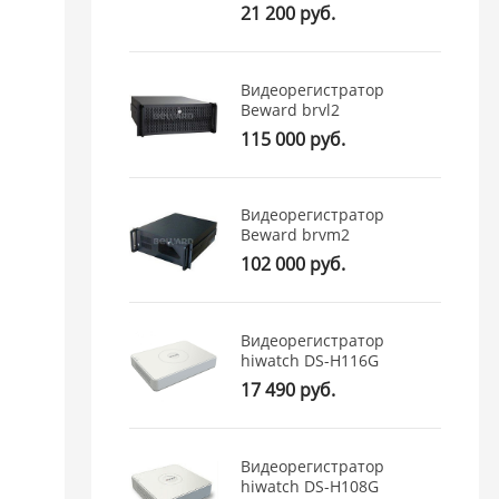
21 200 руб.
Видеорегистратор
Beward brvl2
115 000 руб.
Видеорегистратор
Beward brvm2
102 000 руб.
Видеорегистратор
hiwatch DS-H116G
17 490 руб.
Видеорегистратор
hiwatch DS-H108G