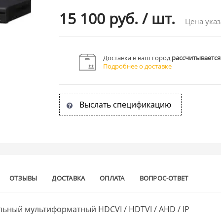
15 100 руб.
/
шт.
Цена указ
Доставка в ваш город
рассчитывается
Подробнее о доставке
Выслать спецификацию
ОТЗЫВЫ
ДОСТАВКА
ОПЛАТА
ВОПРОС-ОТВЕТ
ьный мультиформатный HDCVI / HDTVI / AHD / IP