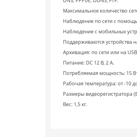
DNS, PPPoE, DDNS, FTP.
Максимальное количество сете
Наблюдение по сети с помощь
Наблюдение с мобильных устр
Поддерживаются устройства на
Архивация: по сети или на USB
Питание: DC 12 В, 2 А.
Потребляемая мощность: 15 Вт
Рабочая температура: от -10 до
Размеры видеорегистратора (
Вес: 1,5 кг.