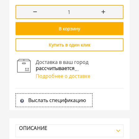
В корзину
Купить в один клик
Доставка в ваш город
рассчитывается
Подробнее о доставке
Выслать спецификацию
ОПИСАНИЕ