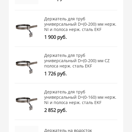
Держатель для труб
универсальный D=(0-200) мм нерж.
NI и полоса нерж. cталь EKF
1 900 руб.
Держатель для труб
универсальный D=(0-200) мм CZ
полоса нерж. cталь EKF
1 726 руб.
Держатель для труб
универсальный D=(0-160) мм нерж.
Ni и полоса нерж. cталь EKF
2 852 руб.
Держатель на водосток