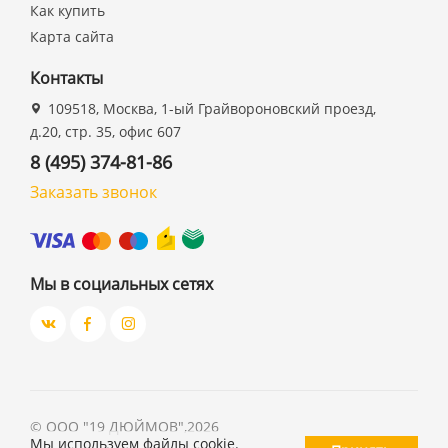
Как купить
Карта сайта
Контакты
109518, Москва, 1-ый Грайвороновский проезд,
д.20, стр. 35, офис 607
8 (495) 374-81-86
Заказать звонок
Мы в социальных сетях
©
ООО "19 ДЮЙМОВ"
,
2026
Мы используем файлы cookie.