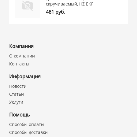
скручиваемый, HZ EKF
481 руб.
Компания
О компании
Контакты
Информация
Новости
Статьи
Услуги
Помощь
Способы оплаты
Способы доставки