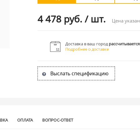
4 478 руб.
/
шт.
Цена указан
Доставка в ваш город
рассчитывается
Подробнее о доставке
Выслать спецификацию
АВКА
ОПЛАТА
ВОПРОС-ОТВЕТ