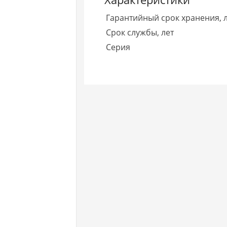
Гарантийный срок хранения, 
Срок службы, лет
Серия