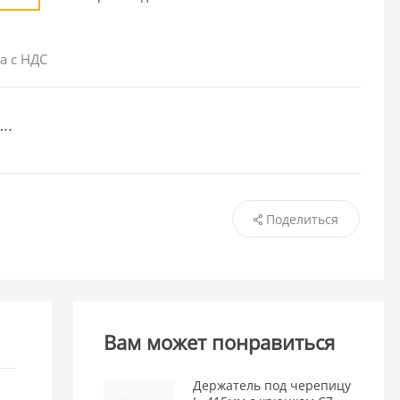
а с НДС
Поделиться
Вам может понравиться
Держатель под черепицу