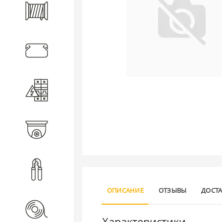
Кабель
Кабеленесущие системы
Электротехническое
оборудование
Видеонаблюдение
Инструмент
ОПИСАНИЕ
ОТЗЫВЫ
ДОСТ
Расходные материалы
Характеристики