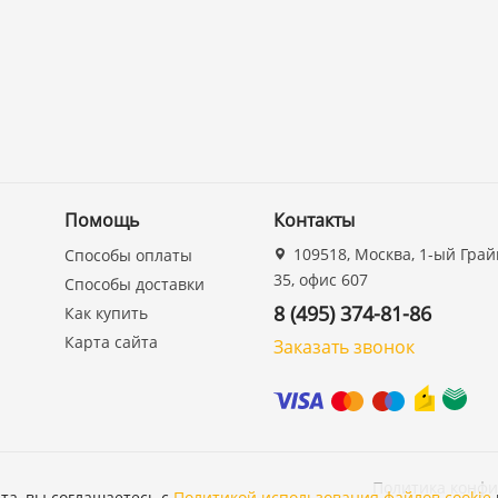
Помощь
Контакты
109518, Москва, 1-ый Грай
Способы оплаты
35, офис 607
Способы доставки
8 (495) 374-81-86
Как купить
Карта сайта
Заказать звонок
Политика конф
та, вы соглашаетесь с
Политикой использования файлов cookie