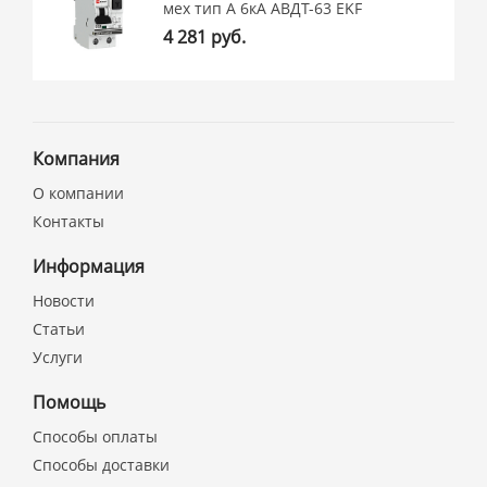
мех тип A 6кА АВДТ-63 EKF
4 281 руб.
Компания
О компании
Контакты
Информация
Новости
Статьи
Услуги
Помощь
Способы оплаты
Способы доставки