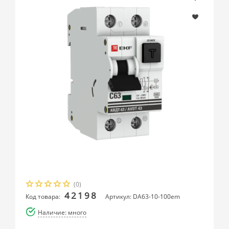
(0)
42198
Код товара:
Артикул: DA63-10-100em
Наличие: много