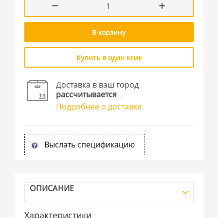
В корзину
Купить в один клик
Доставка в ваш город
рассчитывается
Подробнее о доставке
Выслать спецификацию
ОПИСАНИЕ
Характеристики