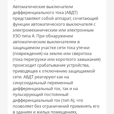
Автоматические выключатели
дифференциального тока (АВДТ)
представляют собой аппарат, сочетающий
функции автоматического выключателя с
электромеханическим или электронным
УЗО типа А. При обнаружении
автоматическим выключателем в
защищаемом участке сети тока утечки
(повреждения) на землю или сверхтока
(тока перегрузки или короткого замыкания)
происходит срабатывание устройства,
приводящее к отключению защищаемой
сети. АВДТ реагируют как на
синусоидальный переменный
дифференциальный ток, так и на
пульсирующий постоянный
дифференциальный ток (тип А), что
позволяет без ограничений применять его
в зданиях и жилых помещениях,