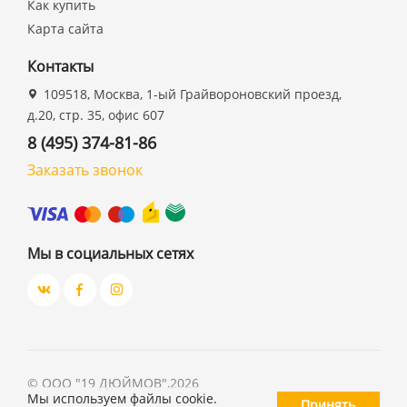
Как купить
Карта сайта
Контакты
109518, Москва, 1-ый Грайвороновский проезд,
д.20, стр. 35, офис 607
8 (495) 374-81-86
Заказать звонок
Мы в социальных сетях
©
ООО "19 ДЮЙМОВ"
,
2026
Мы используем файлы cookie.
Принять