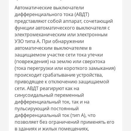
Автоматические выключатели
дифференциального тока (АВДТ)
представляют собой аппарат, сочетающий
функции автоматического выключателя с
электромеханическим или электронным
УЗО типа А. При обнаружении
автоматическим выключателем в
защищаемом участке сети тока утечки
(повреждения) на землю или сверхтока
(тока перегрузки или короткого замыкания)
происходит срабатывание устройства,
приводящее к отключению защищаемой
сети. АВДТ реагируют как на
синусоидальный переменный
дифференциальный ток, так и на
пульсирующий постоянный
дифференциальный ток (тип А), что
позволяет без ограничений применять его
в зданиях и жилых помещениях,