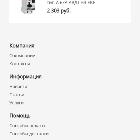
тип A 6кА АВДТ-63 EKF
2 303 руб.
Компания
О компании
Контакты
Информация
Новости
Статьи
Услуги
Помощь
Способы оплаты
Способы доставки