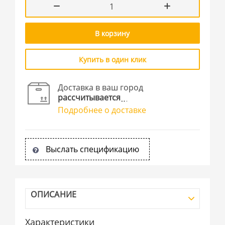
В корзину
Купить в один клик
Доставка в ваш город
рассчитывается
Подробнее о доставке
Выслать спецификацию
ОПИСАНИЕ
Характеристики