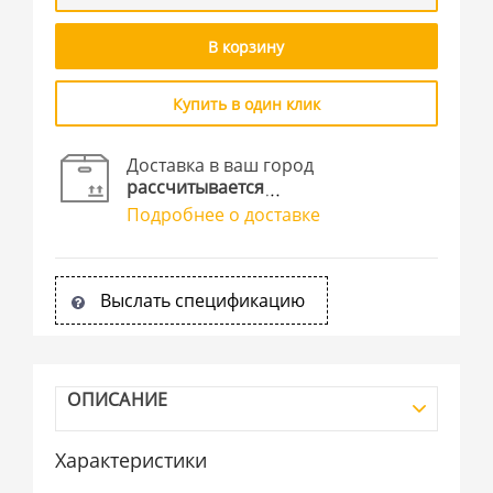
В корзину
Купить в один клик
Доставка в ваш город
рассчитывается
Подробнее о доставке
Выслать спецификацию
ОПИСАНИЕ
Характеристики