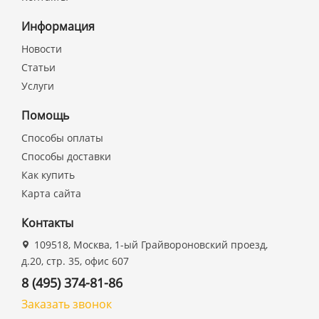
Информация
Новости
Статьи
Услуги
Помощь
Способы оплаты
Способы доставки
Как купить
Карта сайта
Контакты
109518, Москва, 1-ый Грайвороновский проезд,
д.20, стр. 35, офис 607
8 (495) 374-81-86
Заказать звонок