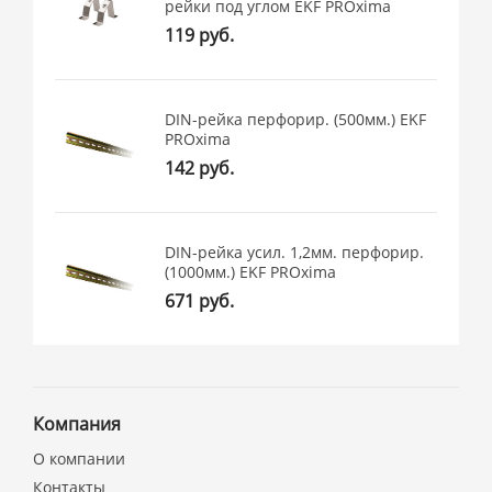
рейки под углом EKF PROxima
119 руб.
DIN-рейка перфорир. (500мм.) EKF
PROxima
142 руб.
DIN-рейка усил. 1,2мм. перфорир.
(1000мм.) EKF PROxima
671 руб.
Компания
О компании
Контакты