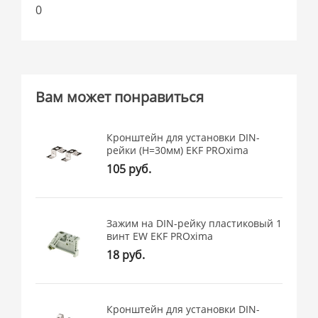
0
Вам может понравиться
Кронштейн для установки DIN-
рейки (H=30мм) EKF PROxima
105 руб.
Зажим на DIN-рейку пластиковый 1
винт EW EKF PROxima
18 руб.
Кронштейн для установки DIN-