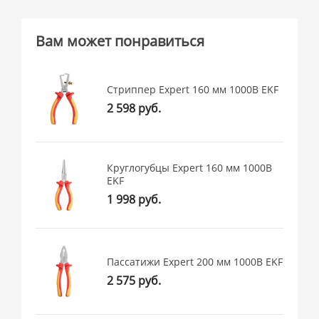
Вам может понравиться
Стриппер Expert 160 мм 1000В EKF
2 598 руб.
Круглогубцы Expert 160 мм 1000В
EKF
1 998 руб.
Пассатижи Expert 200 мм 1000В EKF
2 575 руб.