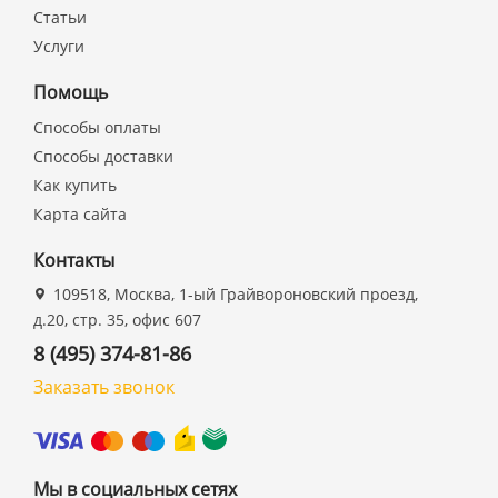
Статьи
Услуги
Помощь
Способы оплаты
Способы доставки
Как купить
Карта сайта
Контакты
109518, Москва, 1-ый Грайвороновский проезд,
д.20, стр. 35, офис 607
8 (495) 374-81-86
Заказать звонок
Мы в социальных сетях