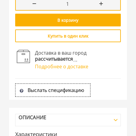
В корзину
Купить в один клик
Доставка в ваш город
рассчитывается
Подробнее о доставке
Выслать спецификацию
ОПИСАНИЕ
Характеристики