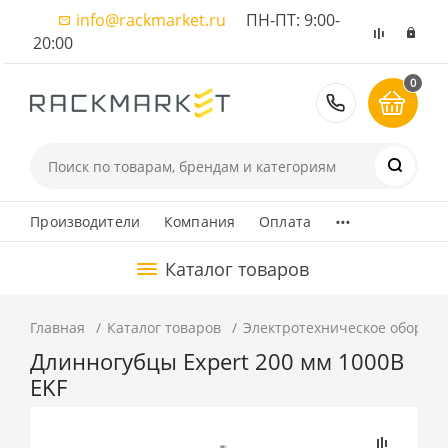
info@rackmarket.ru
ПН-ПТ: 9:00-
20:00
0
8 (495) 374
...
Производители
Компания
Оплата
Каталог товаров
Главная
Каталог товаров
Электротехническое оборуд
Длинногубцы Expert 200 мм 1000В
EKF