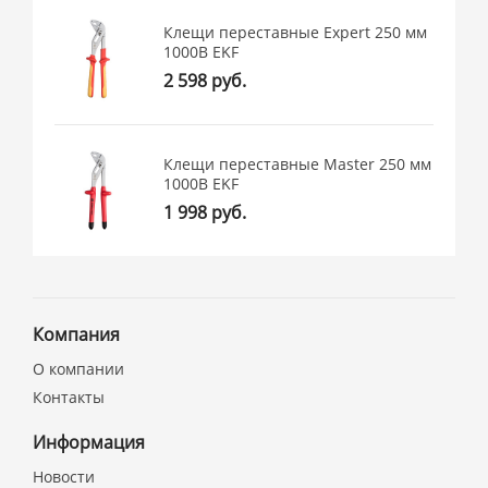
Клещи переставные Expert 250 мм
1000В EKF
2 598 руб.
Клещи переставные Master 250 мм
1000В EKF
1 998 руб.
Компания
О компании
Контакты
Информация
Новости