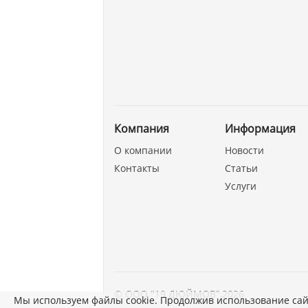
Компания
Информация
О компании
Новости
Контакты
Статьи
Услуги
©
ООО "19 ДЮЙМОВ"
,
2026
Мы используем файлы cookie. Продолжив использование сай