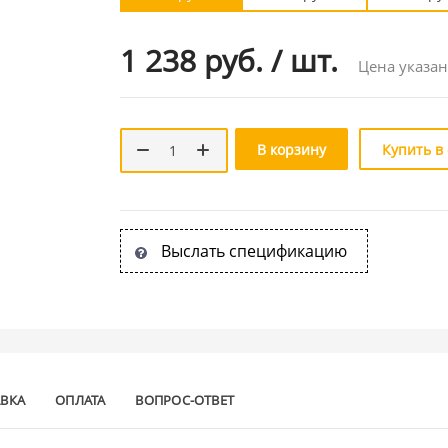
1 238 руб.
/
шт.
Цена указан
В корзину
Купить в
Выслать спецификацию
АВКА
ОПЛАТА
ВОПРОС-ОТВЕТ