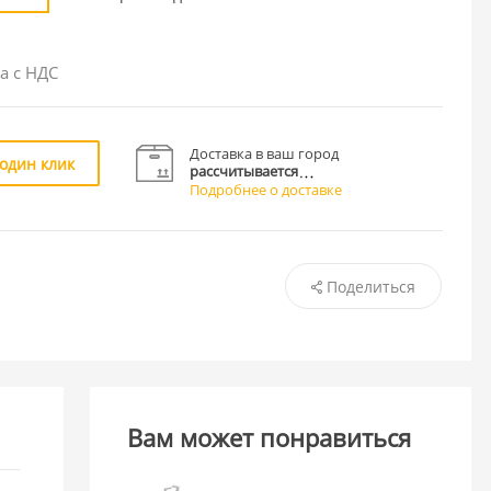
а с НДС
Доставка в ваш город
 один клик
рассчитывается
Подробнее о доставке
Поделиться
Вам может понравиться