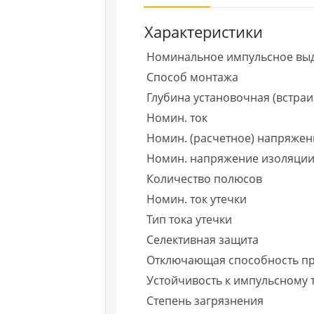
Характеристики
Номинальное импульсное вы
Способ монтажа
Глубина установочная (встраи
Номин. ток
Номин. (расчетное) напряжен
Номин. напряжение изоляции
Количество полюсов
Номин. ток утечки
Тип тока утечки
Селективная защита
Отключающая способность при
Устойчивость к импульсному 
Степень загрязнения