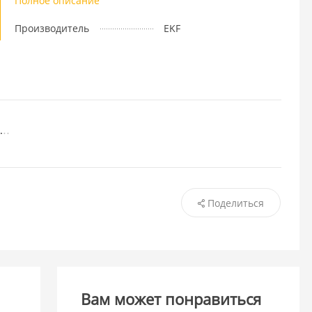
Полное описание
Производитель
EKF
Поделиться
Вам может понравиться