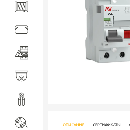
Кабель
Кабеленесущие системы
Электротехническое
оборудование
Видеонаблюдение
Инструмент
Расходные материалы
ОПИСАНИЕ
СЕРТИФИКАТЫ