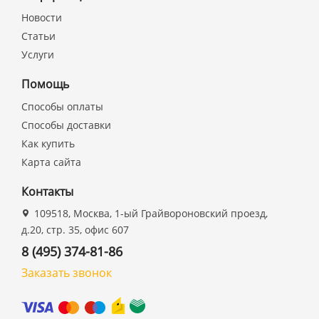
Новости
Статьи
Услуги
Помощь
Способы оплаты
Способы доставки
Как купить
Карта сайта
Контакты
109518, Москва, 1-ый Грайвороновский проезд,
д.20, стр. 35, офис 607
8 (495) 374-81-86
Заказать звонок