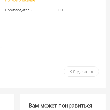
Полное описание
Производитель
EKF
Поделиться
Вам может понравиться