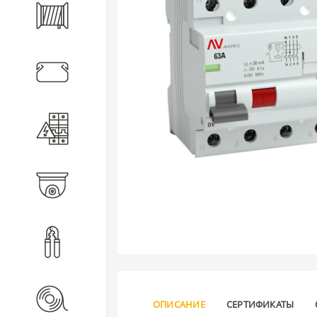
Кабель
Кабеленесущие системы
Электротехническое
оборудование
Видеонаблюдение
Инструмент
Расходные материалы
ОПИСАНИЕ
СЕРТИФИКАТЫ