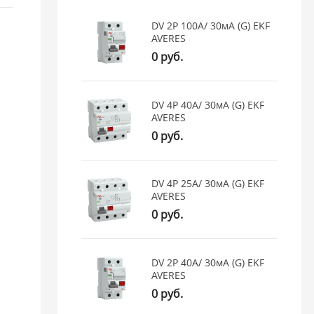
DV 2P 100А/ 30мА (G) EKF
AVERES
0 руб.
DV 4P 40А/ 30мА (G) EKF
AVERES
0 руб.
DV 4P 25А/ 30мА (G) EKF
AVERES
0 руб.
DV 2P 40А/ 30мА (G) EKF
AVERES
0 руб.