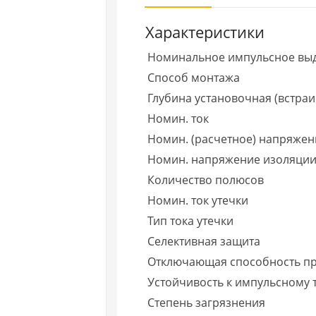
Характеристики
Номинальное импульсное вы
Способ монтажа
Глубина установочная (встраи
Номин. ток
Номин. (расчетное) напряжен
Номин. напряжение изоляции
Количество полюсов
Номин. ток утечки
Тип тока утечки
Селективная защита
Отключающая способность при
Устойчивость к импульсному 
Степень загрязнения