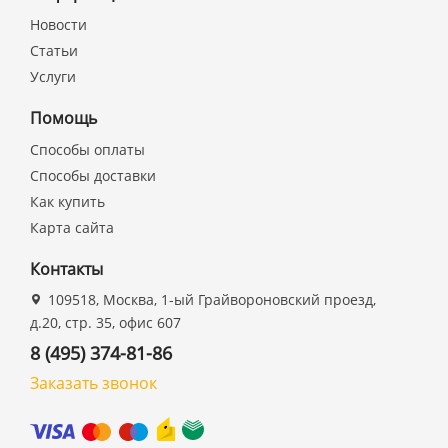
Новости
Статьи
Услуги
Помощь
Способы оплаты
Способы доставки
Как купить
Карта сайта
Контакты
109518, Москва, 1-ый Грайвороновский проезд,
д.20, стр. 35, офис 607
8 (495) 374-81-86
Заказать звонок