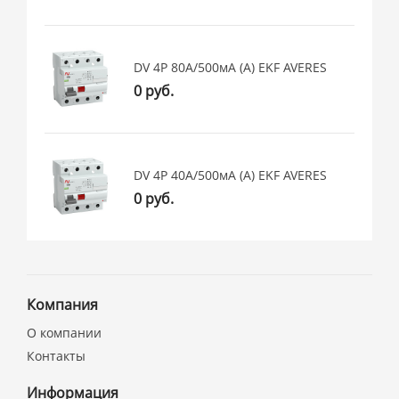
DV 4P 80А/500мА (A) EKF AVERES
0 руб.
DV 4P 40А/500мА (A) EKF AVERES
0 руб.
Компания
О компании
Контакты
Информация