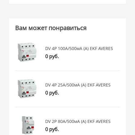
Вам может понравиться
DV 4P 100А/500мА (A) EKF AVERES
0 руб.
DV 4P 25А/500мА (A) EKF AVERES
0 руб.
DV 2P 80А/500мА (A) EKF AVERES
0 руб.