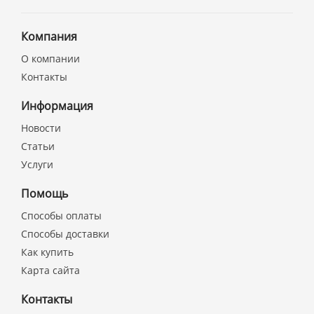
Компания
О компании
Контакты
Информация
Новости
Статьи
Услуги
Помощь
Способы оплаты
Способы доставки
Как купить
Карта сайта
Контакты