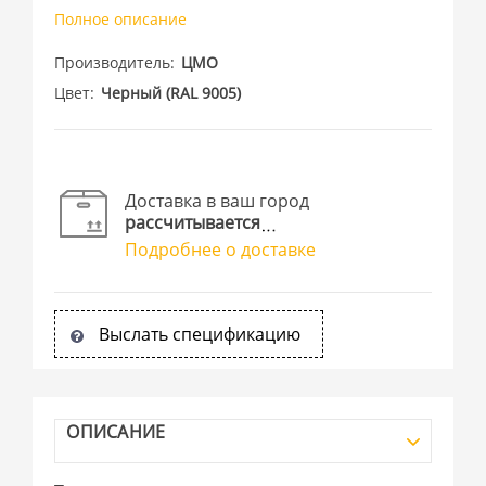
Полное описание
Производитель
ЦМО
Цвет
Черный (RAL 9005)
Доставка в ваш город
рассчитывается
Подробнее о доставке
Выслать спецификацию
ОПИСАНИЕ