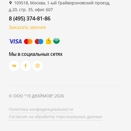
109518, Москва, 1-ый Грайвороновский проезд,
д.20, стр. 35, офис 607
8 (495) 374-81-86
Заказать звонок
Мы в социальных сетях
©
ООО "19 ДЮЙМОВ"
,
2026
Политика конфиденциальности
Согласие на обработку персональных данных