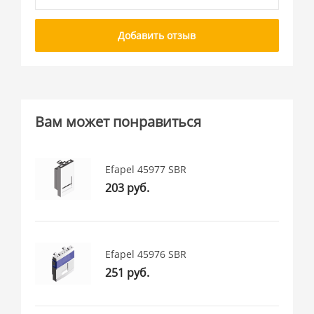
Добавить отзыв
Вам может понравиться
Efapel 45977 SBR
203 руб.
Efapel 45976 SBR
251 руб.