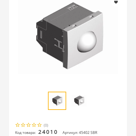
(0)
24010
Код товара:
Артикул: 45402 SBR