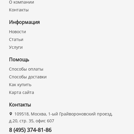
О компании
Контакты
Информация
Новости
Статьи
Услуги
Помощь
Способы оплаты
Способы доставки
Как купить
Карта сайта
Контакты
109518, Москва, 1-ый Грайвороновский проезд,
д.20, стр. 35, офис 607
8 (495) 374-81-86