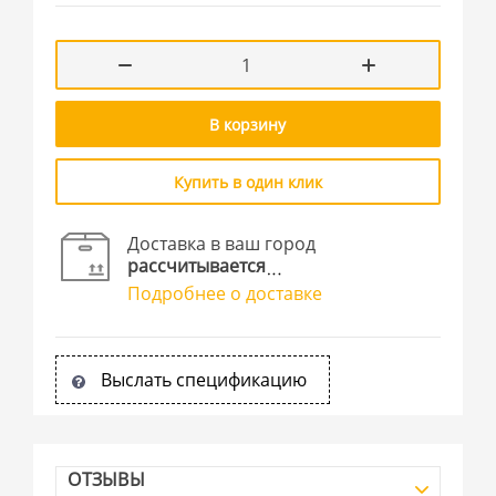
В корзину
Купить в один клик
Доставка в ваш город
рассчитывается
Подробнее о доставке
Выслать спецификацию
ОТЗЫВЫ