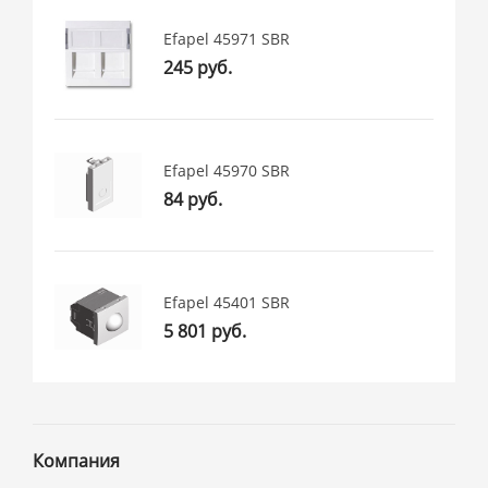
Efapel 45971 SBR
245 руб.
Efapel 45970 SBR
84 руб.
Efapel 45401 SBR
5 801 руб.
Компания