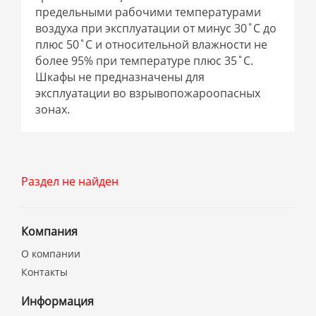
предельными рабочими температурами
воздуха при эксплуатации от минус 30˚С до
плюс 50˚С и относительной влажности не
более 95% при температуре плюс 35˚С.
Шкафы не предназначены для
эксплуатации во взрывопожароопасных
зонах.
Раздел не найден
Компания
О компании
Контакты
Информация