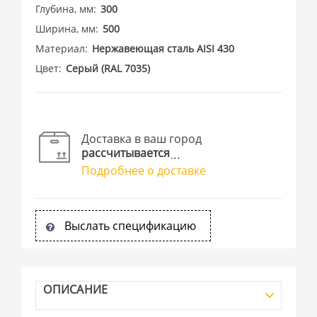
Глубина, мм
300
Ширина, мм
500
Материал
Нержавеющая сталь AISI 430
Цвет
Cерый (RAL 7035)
Доставка в ваш город
рассчитывается
Подробнее о доставке
Выслать спецификацию
ОПИСАНИЕ