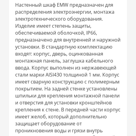
Настенный шкаф EMW предназначен для
распределения электроэнергии, монтажа
электротехнического оборудования.
Изделие имеет степень защиты,
обеспечиваемой оболочкой, IP66,
предназначено для внутренней и наружной
установки. В стандартную комплектацию
входят: корпус, дверь, оцинкованная
монтажная панель, заглушка кабельного
ввода. Корпус выполнен из нержавеющей
стали марки AISI430 толщиной 1 мм. Корпус
имеет сварную конструкцию с полимерным
покрытием. На задней стенке установлены
шпильки для крепления монтажной панели
и отверстия для установки кронштейнов
крепления к стене. В передней части корпус
имеет желоб, который дополнительно
защищает оборудование от
проникновения воды и грязи внутрь