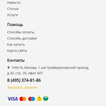
Новости
Статьи
Услуги
Помощь
Способы оплаты
Способы доставки
Как купить
Карта сайта
Контакты
109518, Москва, 1-ый Грайвороновский проезд,
д.20, стр. 35, офис 607
8 (495) 374-81-86
Заказать звонок