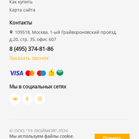
Как купить
Карта сайта
Контакты
109518, Москва, 1-ый Грайвороновский проезд,
д.20, стр. 35, офис 607
8 (495) 374-81-86
Заказать звонок
Мы в социальных сетях
©
ООО "19 ДЮЙМОВ"
,
2026
Мы используем файлы cookie.
Принять