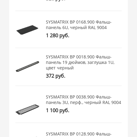
SYSMATRIX BP 0168.900 Фальш-
панель 6U, черный RAL 9004
1 280 руб.
SYSMATRIX BP 0018.900 Фальш-
панель 19 дюймов, заглушка 1U,
цвет черный
372 руб.
SYSMATRIX BP 0038.900 Фальш-
панель 3U, перф., черный RAL 9004
1 100 руб.
SYSMATRIX BP 0128.900 Фальш-