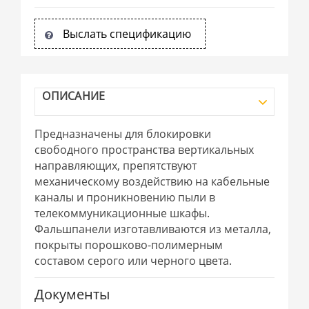
Выслать спецификацию
ОПИСАНИЕ
Предназначены для блокировки
свободного пространства вертикальных
направляющих, препятствуют
механическому воздействию на кабельные
каналы и проникновению пыли в
телекоммуникационные шкафы.
Фальшпанели изготавливаются из металла,
покрыты порошково-полимерным
составом серого или черного цвета.
Документы