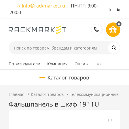
info@rackmarket.ru
ПН-ПТ: 9:00-
20:00
0
8 (495) 374
...
Производители
Компания
Оплата
Каталог товаров
Главная
Каталог товаров
Телекоммуникационные шка
Фальшпанель в шкаф 19" 1U