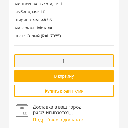
Монтажная высота, U
1
Глубина, мм
10
Ширина, мм
482.6
Материал
Металл
Цвет
Cерый (RAL 7035)
В корзину
Купить в один клик
Доставка в ваш город
рассчитывается
Подробнее о доставке