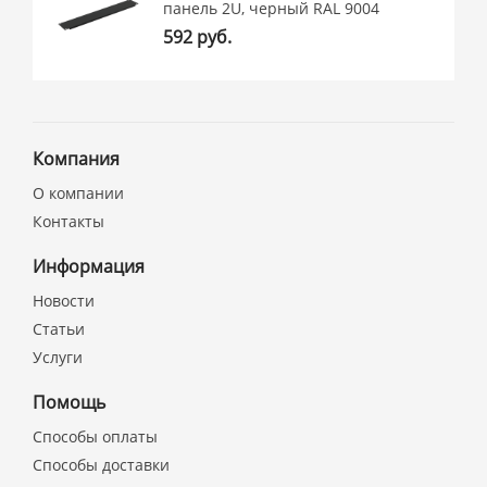
панель 2U, черный RAL 9004
592 руб.
Компания
О компании
Контакты
Информация
Новости
Статьи
Услуги
Помощь
Способы оплаты
Способы доставки