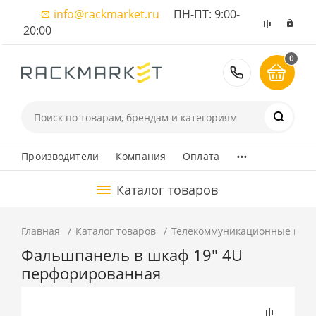
info@rackmarket.ru
ПН-ПТ: 9:00-
20:00
0
8 (495) 374
...
Производители
Компания
Оплата
Каталог товаров
Главная
Каталог товаров
Телекоммуникационные шка
Фальшпанель в шкаф 19" 4U
перфорированная