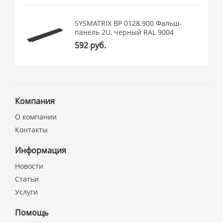
SYSMATRIX BP 0128.900 Фальш-
панель 2U, черный RAL 9004
592 руб.
Компания
О компании
Контакты
Информация
Новости
Статьи
Услуги
Помощь