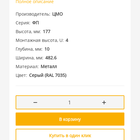
Полное описание
Производитель
ЦМО
Серия
ФП
Высота, мм
177
Монтажная высота, U
4
Глубина, мм
10
Ширина, мм
482.6
Материал
Металл
Цвет
Cерый (RAL 7035)
В корзину
Купить в один клик