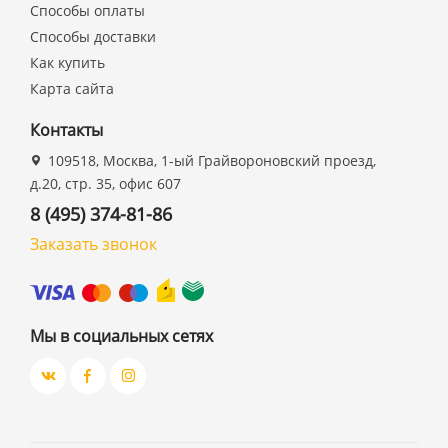
Способы оплаты
Способы доставки
Как купить
Карта сайта
Контакты
109518, Москва, 1-ый Грайвороновский проезд,
д.20, стр. 35, офис 607
8 (495) 374-81-86
Заказать звонок
Мы в социальных сетях