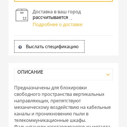
Доставка в ваш город
рассчитывается
Подробнее о доставке
Выслать спецификацию
ОПИСАНИЕ
Предназначены для блокировки
свободного пространства вертикальных
направляющих, препятствуют
механическому воздействию на кабельные
каналы и проникновению пыли в
телекоммуникационные шкафы.
Фальшпанели изготавливаются из металла,