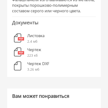
покрыты порошково-полимерным
составом серого или черного цвета.
Документы
Листовка
2.4 мб
Чертеж
223 кб
Чертеж DXF
3.26 мб
Вам может понравиться