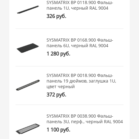
SYSMATRIX BP 0118.900 Фальш-
панель 1U, черный RAL 9004
326 руб.
SYSMATRIX BP 0168.900 Фальш-
панель 6U, черный RAL 9004
1 280 руб.
SYSMATRIX BP 0018.900 Фальш-
панель 19 дюймов, заглушка 1U,
цвет черный
372 руб.
SYSMATRIX BP 0038.900 Фальш-
панель 3U, перф., черный RAL 9004
1 100 руб.