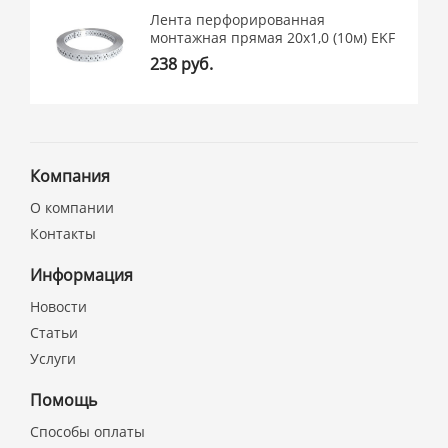
Лента перфорированная
монтажная прямая 20х1,0 (10м) EKF
238 руб.
Компания
О компании
Контакты
Информация
Новости
Статьи
Услуги
Помощь
Способы оплаты