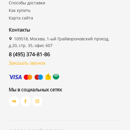
Способы доставки
Как купить
Карта сайта
Контакты
109518, Москва, 1-ый Грайвороновский проезд,
д.20, стр. 35, офис 607
8 (495) 374-81-86
Заказать звонок
Мы в социальных сетях