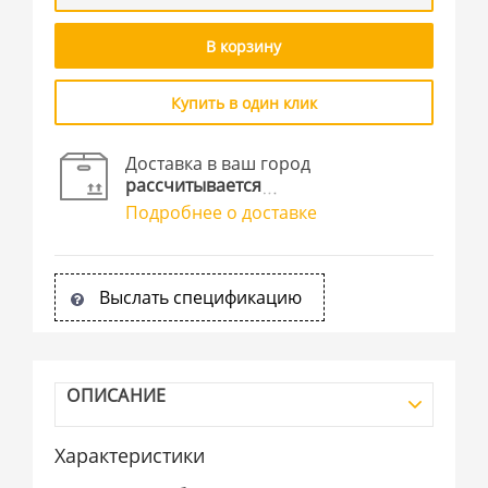
В корзину
Купить в один клик
Доставка в ваш город
рассчитывается
Подробнее о доставке
Выслать спецификацию
ОПИСАНИЕ
Характеристики