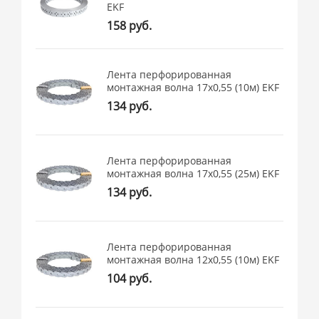
EKF
158 руб.
Лента перфорированная
монтажная волна 17х0,55 (10м) EKF
134 руб.
Лента перфорированная
монтажная волна 17х0,55 (25м) EKF
134 руб.
Лента перфорированная
монтажная волна 12х0,55 (10м) EKF
104 руб.