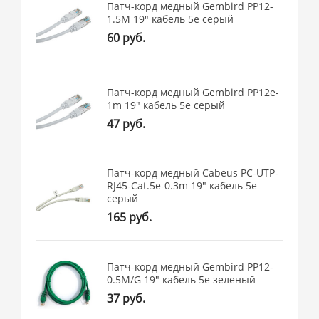
Патч-корд медный Gembird PP12-
1.5M 19" кабель 5e серый
60 руб.
Патч-корд медный Gembird PP12e-
1m 19" кабель 5e серый
47 руб.
Патч-корд медный Cabeus PC-UTP-
RJ45-Cat.5e-0.3m 19" кабель 5e
серый
165 руб.
Патч-корд медный Gembird PP12-
0.5M/G 19" кабель 5e зеленый
37 руб.