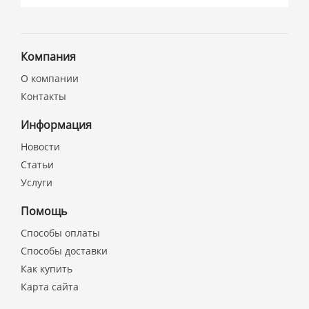
Компания
О компании
Контакты
Информация
Новости
Статьи
Услуги
Помощь
Способы оплаты
Способы доставки
Как купить
Карта сайта