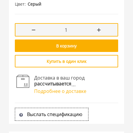
Цвет
Серый
В корзину
Купить в один клик
Доставка в ваш город
рассчитывается
Подробнее о доставке
Выслать спецификацию