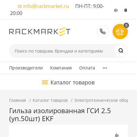
info@rackmarket.ru
ПН-ПТ: 9:00-
20:00
0
8 (495) 374
...
Производители
Компания
Оплата
Каталог товаров
Главная
Каталог товаров
Электротехническое оборуд
Гильза изолированная ГСИ 2.5
(уп.50шт) EKF