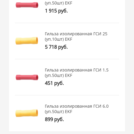
(уп.50шт) EKF
1 915 руб.
Гильза изолированная ГСИ 25
(уп.10шт) EKF
5 718 руб.
Гильза изолированная ГСИ 1.5
(уп.50шт) EKF
451 руб.
Гильза изолированная ГСИ 6.0
(уп.50шт) EKF
899 руб.