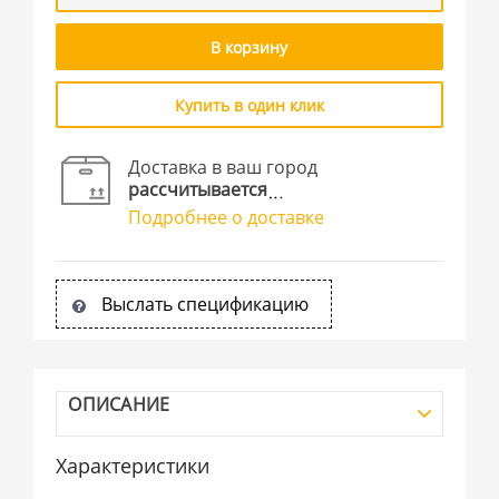
В корзину
Купить в один клик
Доставка в ваш город
рассчитывается
Подробнее о доставке
Выслать спецификацию
ОПИСАНИЕ
Характеристики