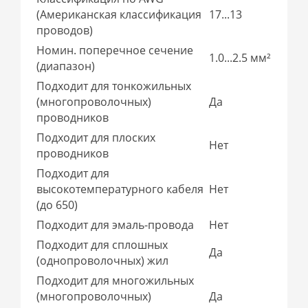
(Американская классификация
17...13
проводов)
Номин. поперечное сечение
1.0...2.5 мм²
(диапазон)
Подходит для тонкожильных
(многопроволочных)
Да
проводников
Подходит для плоских
Нет
проводников
Подходит для
высокотемпературного кабеля
Нет
(до 650)
Подходит для эмаль-провода
Нет
Подходит для сплошных
Да
(однопроволочных) жил
Подходит для многожильных
(многопроволочных)
Да