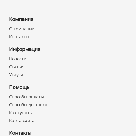
Компания
О компании
Контакты
Информация
Новости
Статьи
Услуги
Помощь
Способы оплаты
Способы доставки
Как купить
Карта сайта
Контакты