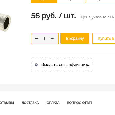
56 руб.
/
шт.
Цена указана с Н
В корзину
Купить в
Выслать спецификацию
ОТЗЫВЫ
ДОСТАВКА
ОПЛАТА
ВОПРОС-ОТВЕТ