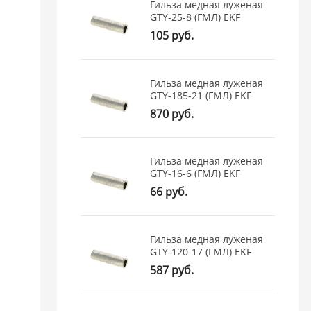
Гильза медная луженая
GTY-25-8 (ГМЛ) EKF
105 руб.
Гильза медная луженая
GTY-185-21 (ГМЛ) EKF
870 руб.
Гильза медная луженая
GTY-16-6 (ГМЛ) EKF
66 руб.
Гильза медная луженая
GTY-120-17 (ГМЛ) EKF
587 руб.