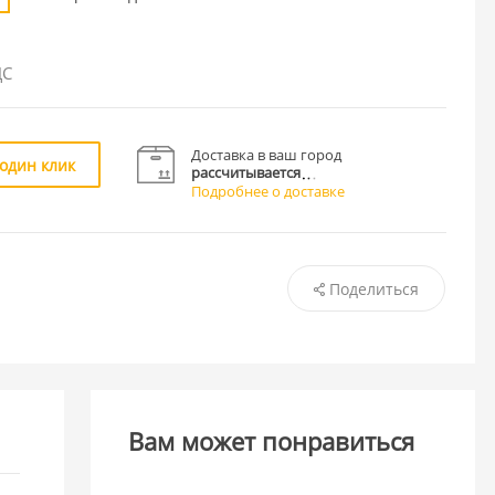
ДС
Доставка в ваш город
 один клик
рассчитывается
Подробнее о доставке
Поделиться
Вам может понравиться