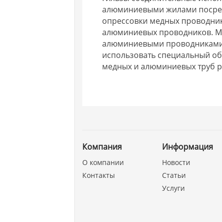
алюминиевыми жилами посред
опрессовки медных проводник
алюминиевых проводников. М
алюминиевыми проводниками 
использовать специальный об
медных и алюминиевых труб р
Компания
Информация
О компании
Новости
Контакты
Статьи
Услуги