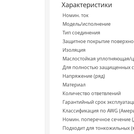
Характеристики
Номин. ток
Модель/исполнение
Тип соединения
Защитное покрытие поверхно
Изоляция
Маслостойкая уплотняющая/
Для полностью защищенных 
Напряжение (ряд)
Материал
Количество ответвлений
Гарантийный срок эксплуатаци
Классификация по AWG (Амер
Номин. поперечное сечение (
Подходит для тонкожильных 