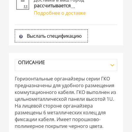
рассчитывается
Подробнее о доставке
Выслать спецификацию
ОПИСАНИЕ
Горизонтальные органайзеры серии ГКО
предназначены для удобного размещения
коммутационного кабеля. ГКО выполнен из
цельнометаллической панели высотой 1U.
На лицевой стороне органайзера
размещены 6 металлических колец для
фиксации кабеля. Имеет порошково-
полимерное покрытие черного цвета.