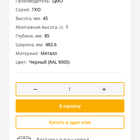
Производитель
ЦМО
Серия
ГКО
Высота, мм
45
Монтажная высота, U
1
Глубина, мм
85
Ширина, мм
482.6
Материал
Металл
Цвет
Черный (RAL 9005)
В корзину
Купить в один клик
Доставка в ваш город