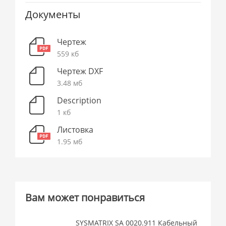
Документы
Чертеж
559 кб
Чертеж DXF
3.48 мб
Description
1 кб
Листовка
1.95 мб
Вам может понравиться
SYSMATRIX SA 0020.911 Кабельный