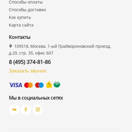
Способы оплаты
Способы доставки
Как купить
Карта сайта
Контакты
109518, Москва, 1-ый Грайвороновский проезд,
д.20, стр. 35, офис 607
8 (495) 374-81-86
Заказать звонок
Мы в социальных сетях