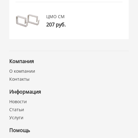
ЦМО СМ
207 руб.
Компания
О компании
Контакты
Информация
Новости
Статьи
Услуги
Помощь