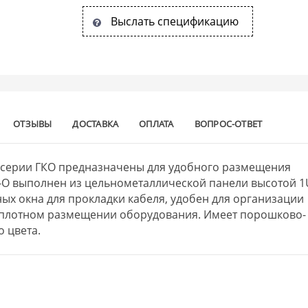
Выслать спецификацию
ОТЗЫВЫ
ДОСТАВКА
ОПЛАТА
ВОПРОС-ОТВЕТ
 серии ГКО предназначены для удобного размещения
-О выполнен из цельнометаллической панели высотой 1
ых окна для прокладки кабеля, удобен для организации
 плотном размещении оборудования. Имеет порошково-
 цвета.