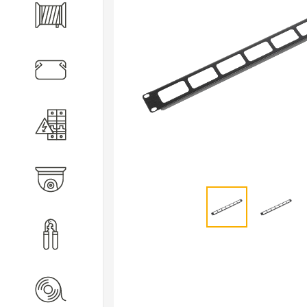
Кабель
Кабеленесущие системы
Электротехническое
оборудование
Видеонаблюдение
Инструмент
Расходные материалы