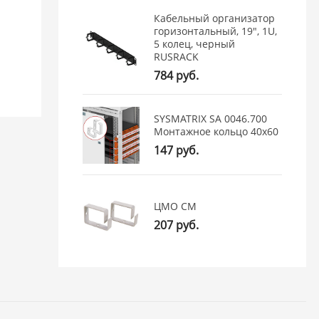
Кабельный организатор
горизонтальный, 19", 1U,
5 колец, черный
RUSRACK
784 руб.
SYSMATRIX SA 0046.700
Монтажное кольцо 40x60
147 руб.
ЦМО СМ
207 руб.