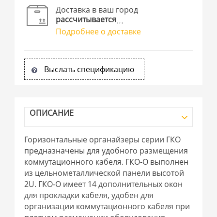
Доставка в ваш город
рассчитывается
Подробнее о доставке
Выслать спецификацию
ОПИСАНИЕ
Горизонтальные органайзеры серии ГКО
предназначены для удобного размещения
коммутационного кабеля. ГКО-О выполнен
из цельнометаллической панели высотой
2U. ГКО-О имеет 14 дополнительных окон
для прокладки кабеля, удобен для
организации коммутационного кабеля при