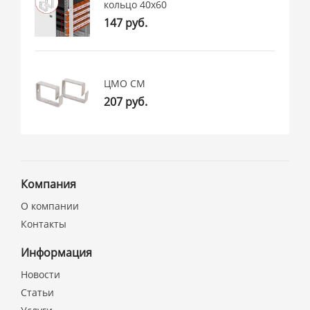
кольцо 40x60
147 руб.
ЦМО СМ
207 руб.
Компания
О компании
Контакты
Информация
Новости
Статьи