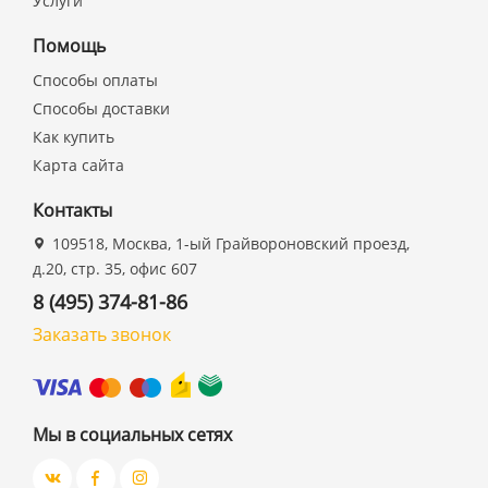
Услуги
Помощь
Способы оплаты
Способы доставки
Как купить
Карта сайта
Контакты
109518, Москва, 1-ый Грайвороновский проезд,
д.20, стр. 35, офис 607
8 (495) 374-81-86
Заказать звонок
Мы в социальных сетях