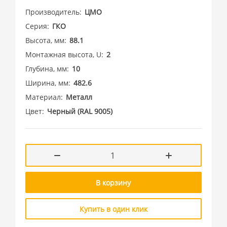
Производитель
ЦМО
Серия
ГКО
Высота, мм
88.1
Монтажная высота, U
2
Глубина, мм
10
Ширина, мм
482.6
Материал
Металл
Цвет
Черный (RAL 9005)
В корзину
Купить в один клик