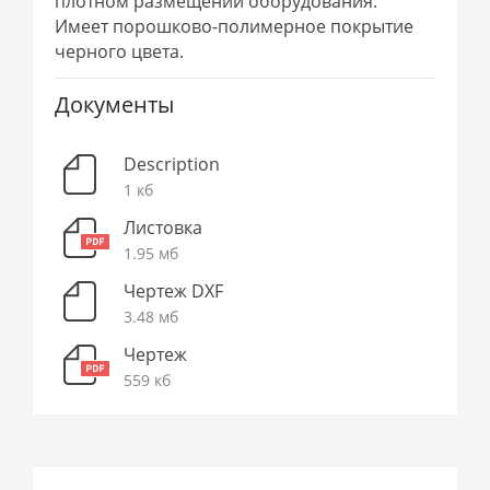
плотном размещении оборудования.
Имеет порошково-полимерное покрытие
черного цвета.
Документы
Description
1 кб
Листовка
1.95 мб
Чертеж DXF
3.48 мб
Чертеж
559 кб