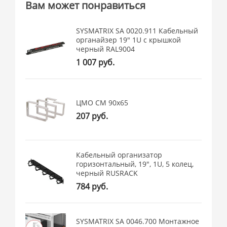
Вам может понравиться
SYSMATRIX SA 0020.911 Кабельный
органайзер 19" 1U с крышкой
черный RAL9004
1 007 руб.
ЦМО СМ 90x65
207 руб.
Кабельный организатор
горизонтальный, 19", 1U, 5 колец,
черный RUSRACK
784 руб.
SYSMATRIX SA 0046.700 Монтажное