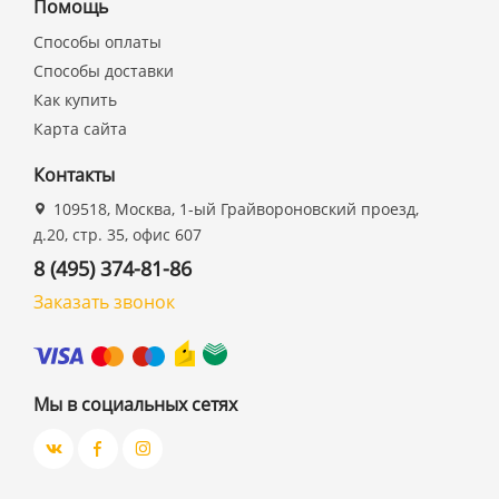
Помощь
Способы оплаты
Способы доставки
Как купить
Карта сайта
Контакты
109518, Москва, 1-ый Грайвороновский проезд,
д.20, стр. 35, офис 607
8 (495) 374-81-86
Заказать звонок
Мы в социальных сетях