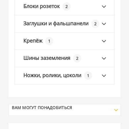
Блоки розеток
2
Заглушки и фальшпанели
2
Крепёж
1
Шины заземления
2
Ножки, ролики, цоколи
1
ВАМ МОГУТ ПОНАДОБИТЬСЯ