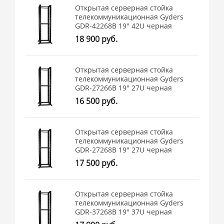
Открытая серверная стойка
телекоммуникационная Gyders
GDR-42268B 19" 42U черная
18 900 руб.
Открытая серверная стойка
телекоммуникационная Gyders
GDR-27266B 19" 27U черная
16 500 руб.
Открытая серверная стойка
телекоммуникационная Gyders
GDR-27268B 19" 27U черная
17 500 руб.
Открытая серверная стойка
телекоммуникационная Gyders
GDR-37268B 19" 37U черная