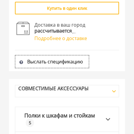
Купить в один клик
Доставка в ваш город
рассчитывается
Подробнее о доставке
Выслать спецификацию
СОВМЕСТИМЫЕ АКСЕССУАРЫ
Полки к шкафам и стойкам
5