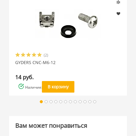
(2)
GYDERS CNC-M6-12
14 руб.
В корзину
Наличие: много
Вам может понравиться