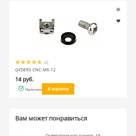
(2)
GYDERS CNC-M6-12
14 руб.
В корзину
Наличие: много
Вам может понравиться
Осветительная панель 19-