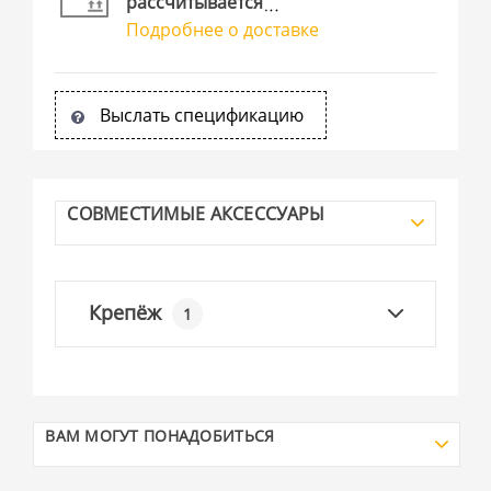
рассчитывается
Подробнее о доставке
Выслать спецификацию
СОВМЕСТИМЫЕ АКСЕССУАРЫ
Крепёж
1
ВАМ МОГУТ ПОНАДОБИТЬСЯ