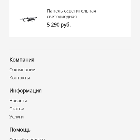
Панель осветительная
светодиодная
5 290 руб.
Компания
О компании
Контакты
Информация
Новости
Статьи
Услуги
Помощь
Способы оплаты