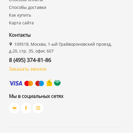
Способы доставки
Как купить
Карта сайта
Контакты
109518, Москва, 1-ый Грайвороновский проезд,
д.20, стр. 35, офис 607
8 (495) 374-81-86
Заказать звонок
Мы в социальных сетях