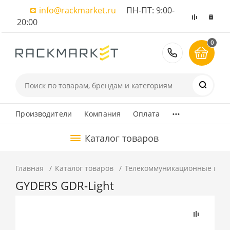
info@rackmarket.ru
ПН-ПТ: 9:00-
20:00
0
8 (495) 374
...
Производители
Компания
Оплата
Каталог товаров
Главная
Каталог товаров
Телекоммуникационные шка
GYDERS GDR-Light