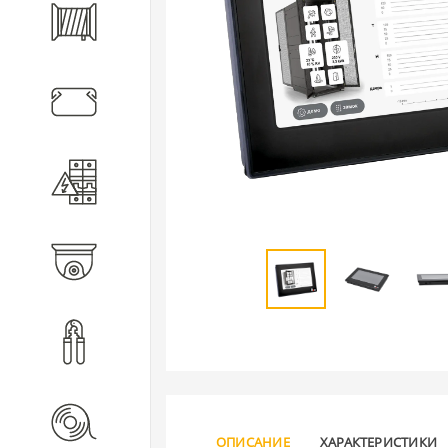
Кабель
Кабеленесущие системы
Электротехническое
оборудование
Видеонаблюдение
Инструмент
Расходные материалы
ОПИСАНИЕ
ХАРАКТЕРИСТИКИ