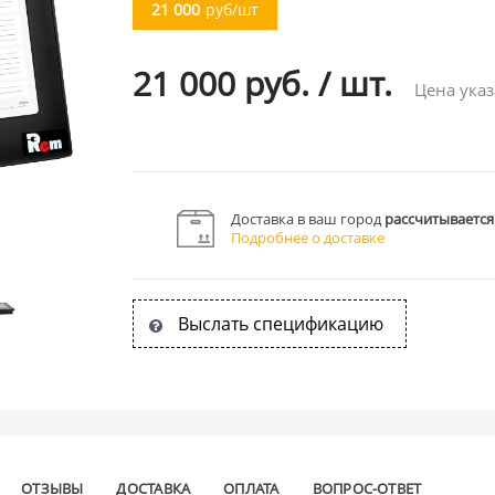
21 000
руб/шт
21 000 руб.
/
шт.
Цена указ
Доставка в ваш город
рассчитывается
Подробнее о доставке
Выслать спецификацию
ОТЗЫВЫ
ДОСТАВКА
ОПЛАТА
ВОПРОС-ОТВЕТ