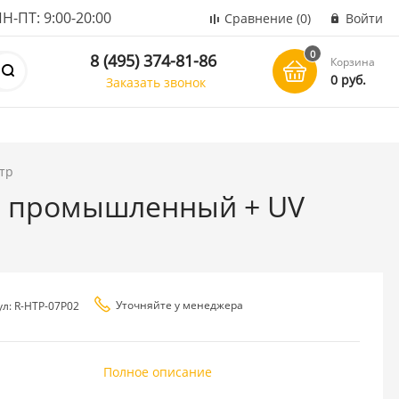
ПТ: 9:00-20:00
Сравнение
(0)
Войти
0
8 (495) 374-81-86
Корзина
0 руб.
Заказать звонок
тр
), промышленный + UV
Уточняйте у менеджера
ул: R-HTP-07P02
Полное описание