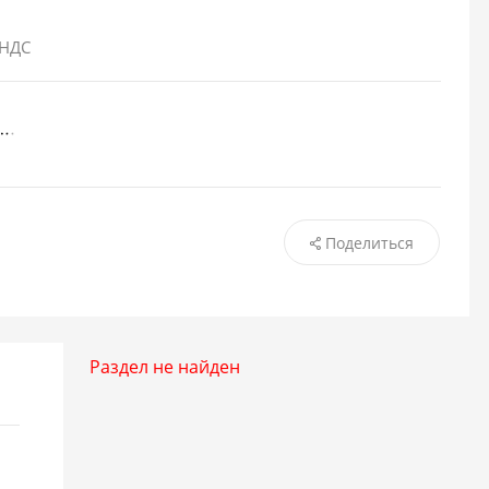
 НДС
Поделиться
Раздел не найден