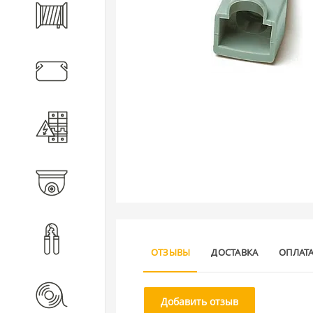
Кабель
Кабеленесущие системы
Электротехническое
оборудование
Видеонаблюдение
Инструмент
ОТЗЫВЫ
ДОСТАВКА
ОПЛАТ
Расходные материалы
Добавить отзыв