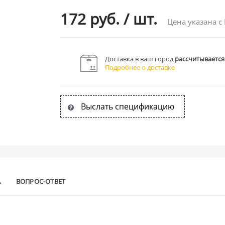
172 руб.
/
шт.
Цена указана с
Доставка в ваш город
рассчитывается
Подробнее о доставке
Выслать спецификацию
А
ВОПРОС-ОТВЕТ