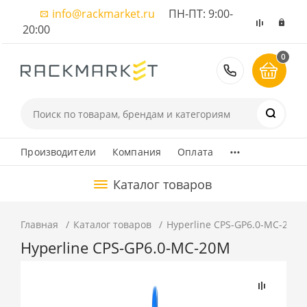
info@rackmarket.ru
ПН-ПТ: 9:00-
20:00
0
8 (495) 374
...
Производители
Компания
Оплата
Каталог товаров
Главная
Каталог товаров
Hyperline CPS-GP6.0-МС-20M
Hyperline CPS-GP6.0-МС-20M