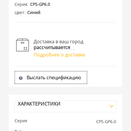
Серия
CPS-GP6.0
Цвет
Синий
Доставка в ваш город
рассчитывается
Подробнее о доставке
Выслать спецификацию
ХАРАКТЕРИСТИКИ
Серия
CPS-GP6.0