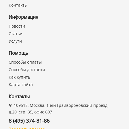
Контакты
Информация
Новости
Статьи
Услуги
Помощь
Способы оплаты
Способы доставки
Как купить
Карта сайта
Контакты
109518, Москва, 1-ый Грайвороновский проезд,
д.20, стр. 35, офис 607
8 (495) 374-81-86