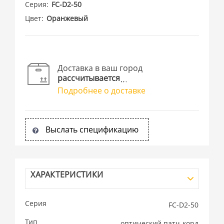
Серия
FC-D2-50
Цвет
Оранжевый
Доставка в ваш город
рассчитывается
Подробнее о доставке
Выслать спецификацию
ХАРАКТЕРИСТИКИ
Серия
FC-D2-50
Тип
оптический патч-корд