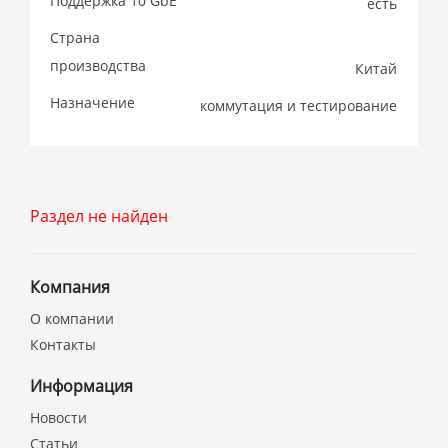
Поддержка 10 GbE
есть
Страна
производства
Китай
Назначение
коммутация и тестирование
Раздел не найден
Компания
О компании
Контакты
Информация
Новости
Статьи