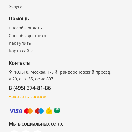
Услуги
Помощь
Способы оплаты
Способы доставки
Как купить
Карта сайта
Контакты
109518, Москва, 1-ый Грайвороновский проезд,
д.20, стр. 35, офис 607
8 (495) 374-81-86
Заказать звонок
Мы в социальных сетях