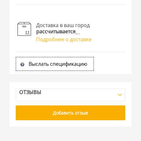
Доставка в ваш город
рассчитывается
Подробнее о доставке
Выслать спецификацию
ОТЗЫВЫ
Добавить отзыв