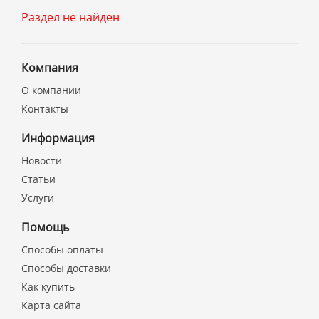
Раздел не найден
Компания
О компании
Контакты
Информация
Новости
Статьи
Услуги
Помощь
Способы оплаты
Способы доставки
Как купить
Карта сайта