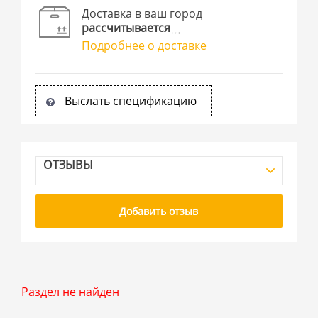
Доставка в ваш город
рассчитывается
Подробнее о доставке
Выслать спецификацию
ОТЗЫВЫ
Добавить отзыв
Раздел не найден