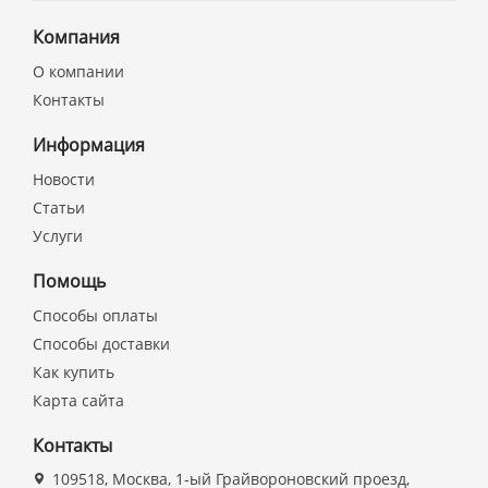
Компания
О компании
Контакты
Информация
Новости
Статьи
Услуги
Помощь
Способы оплаты
Способы доставки
Как купить
Карта сайта
Контакты
109518, Москва, 1-ый Грайвороновский проезд,