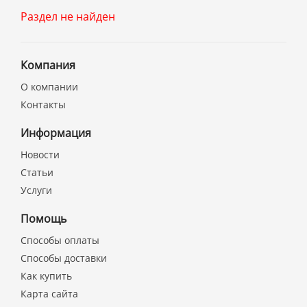
Раздел не найден
Компания
О компании
Контакты
Информация
Новости
Статьи
Услуги
Помощь
Способы оплаты
Способы доставки
Как купить
Карта сайта