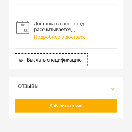
Доставка в ваш город
рассчитывается
Подробнее о доставке
Выслать спецификацию
ОТЗЫВЫ
Добавить отзыв