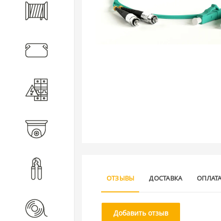
Кабель
Кабеленесущие системы
Электротехническое
оборудование
Видеонаблюдение
Инструмент
ОТЗЫВЫ
ДОСТАВКА
ОПЛАТ
Расходные материалы
Добавить отзыв