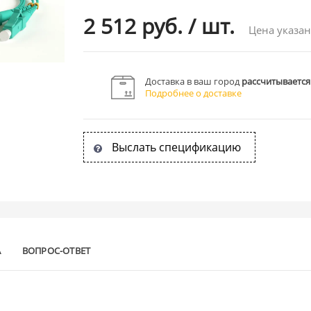
2 512 руб.
/
шт.
Цена указан
Доставка в ваш город
рассчитывается
Подробнее о доставке
Выслать спецификацию
А
ВОПРОС-ОТВЕТ