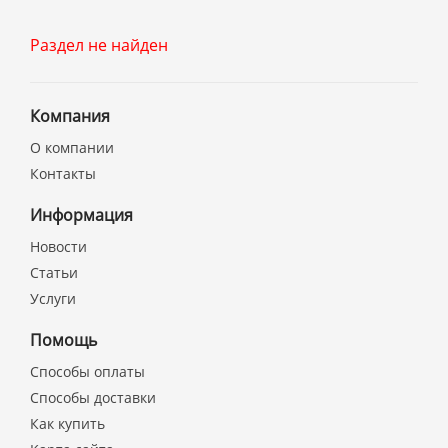
Раздел не найден
Компания
О компании
Контакты
Информация
Новости
Статьи
Услуги
Помощь
Способы оплаты
Способы доставки
Как купить