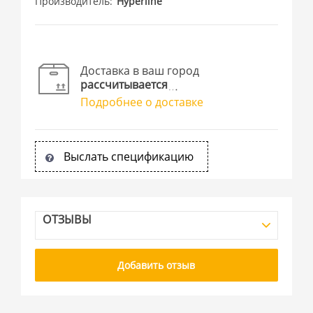
Производитель
Hyperline
Доставка в ваш город
рассчитывается
Подробнее о доставке
Выслать спецификацию
ОТЗЫВЫ
Добавить отзыв