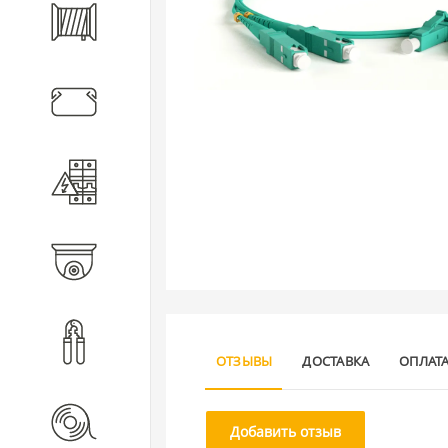
Кабель
Кабеленесущие системы
Электротехническое
оборудование
Видеонаблюдение
Инструмент
ОТЗЫВЫ
ДОСТАВКА
ОПЛАТ
Расходные материалы
Добавить отзыв