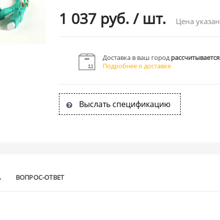
1 037 руб.
/
шт.
Цена указан
Доставка в ваш город
рассчитывается
Подробнее о доставке
Выслать спецификацию
А
ВОПРОС-ОТВЕТ