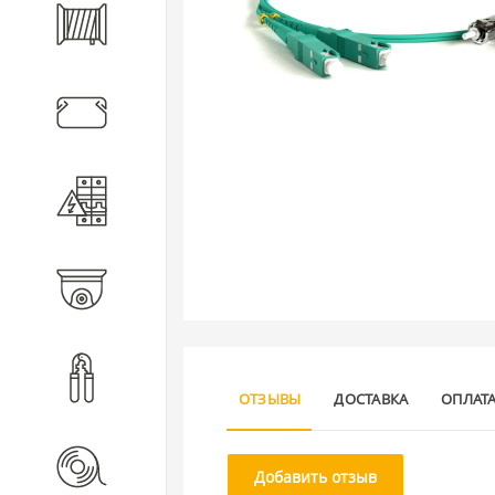
Кабель
Кабеленесущие системы
Электротехническое
оборудование
Видеонаблюдение
Инструмент
ОТЗЫВЫ
ДОСТАВКА
ОПЛАТ
Расходные материалы
Добавить отзыв