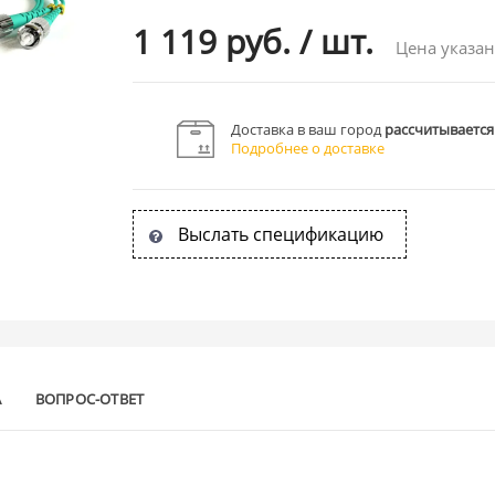
1 119 руб.
/
шт.
Цена указан
Доставка в ваш город
рассчитывается
Подробнее о доставке
Выслать спецификацию
А
ВОПРОС-ОТВЕТ