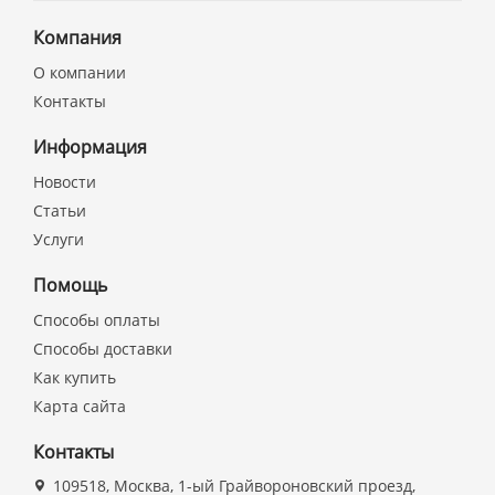
Компания
О компании
Контакты
Информация
Новости
Статьи
Услуги
Помощь
Способы оплаты
Способы доставки
Как купить
Карта сайта
Контакты
109518, Москва, 1-ый Грайвороновский проезд,