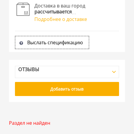
Доставка в ваш город
рассчитывается
Подробнее о доставке
Выслать спецификацию
ОТЗЫВЫ
Добавить отзыв
Раздел не найден