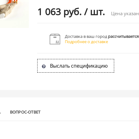
1 063 руб.
/
шт.
Цена указан
Доставка в ваш город
рассчитывается
Подробнее о доставке
Выслать спецификацию
А
ВОПРОС-ОТВЕТ