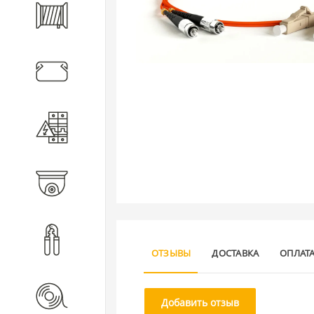
Кабель
Кабеленесущие системы
Электротехническое
оборудование
Видеонаблюдение
Инструмент
ОТЗЫВЫ
ДОСТАВКА
ОПЛАТ
Расходные материалы
Добавить отзыв