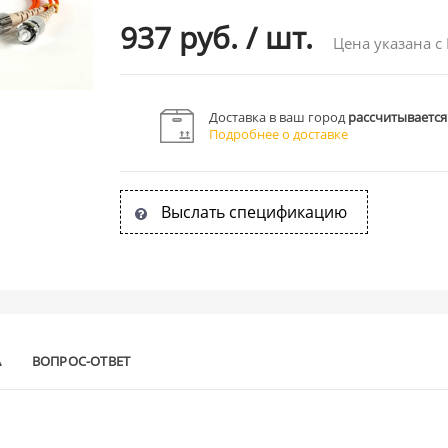
937 руб.
/
шт.
Цена указана с
Доставка в ваш город
рассчитывается
Подробнее о доставке
Выслать спецификацию
А
ВОПРОС-ОТВЕТ