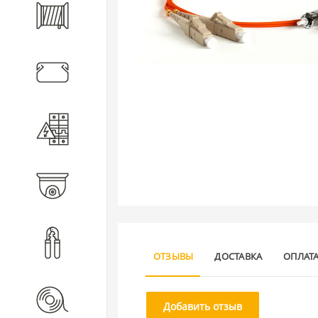
Кабель
Кабеленесущие системы
Электротехническое
оборудование
Видеонаблюдение
Инструмент
ОТЗЫВЫ
ДОСТАВКА
ОПЛАТ
Расходные материалы
Добавить отзыв