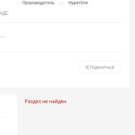
Производитель
Hyperline
 НДС
Поделиться
Раздел не найден