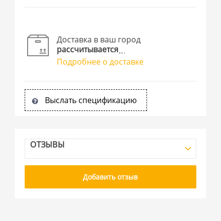
Доставка в ваш город
рассчитывается
Подробнее о доставке
Выслать спецификацию
ОТЗЫВЫ
Добавить отзыв