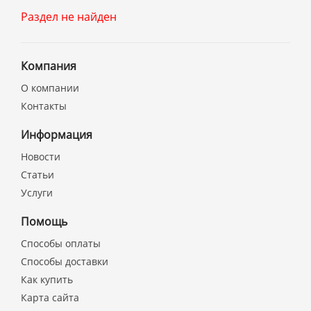
Раздел не найден
Компания
О компании
Контакты
Информация
Новости
Статьи
Услуги
Помощь
Способы оплаты
Способы доставки
Как купить
Карта сайта