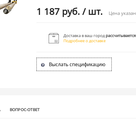
1 187 руб.
/
шт.
Цена указан
Доставка в ваш город
рассчитывается
Подробнее о доставке
Выслать спецификацию
А
ВОПРОС-ОТВЕТ