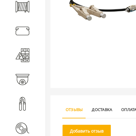
Кабель
Кабеленесущие системы
Электротехническое
оборудование
Видеонаблюдение
Инструмент
ОТЗЫВЫ
ДОСТАВКА
ОПЛАТ
Расходные материалы
Добавить отзыв