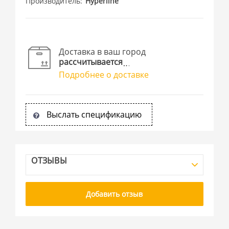
Производитель
Hyperline
Доставка в ваш город
рассчитывается
Подробнее о доставке
Выслать спецификацию
ОТЗЫВЫ
Добавить отзыв