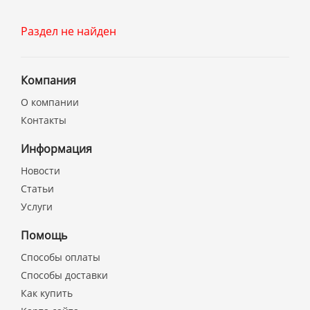
Раздел не найден
Компания
О компании
Контакты
Информация
Новости
Статьи
Услуги
Помощь
Способы оплаты
Способы доставки
Как купить