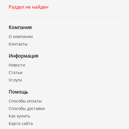
Раздел не найден
Компания
О компании
Контакты
Информация
Новости
Статьи
Услуги
Помощь
Способы оплаты
Способы доставки
Как купить
Карта сайта