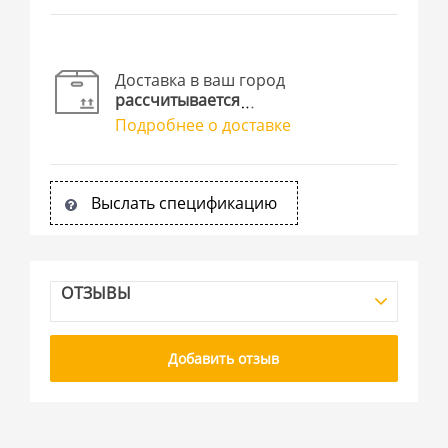
Доставка в ваш город
рассчитывается
Подробнее о доставке
Выслать спецификацию
ОТЗЫВЫ
Добавить отзыв