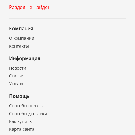
Раздел не найден
Компания
О компании
Контакты
Информация
Новости
Статьи
Услуги
Помощь
Способы оплаты
Способы доставки
Как купить
Карта сайта