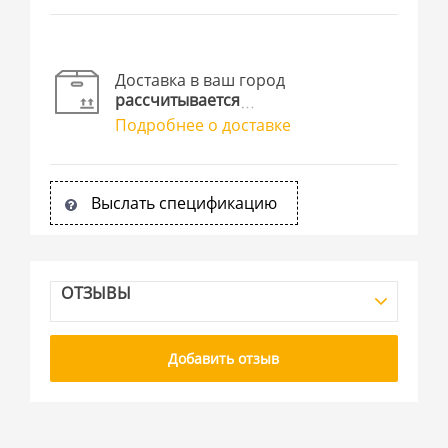
Доставка в ваш город
рассчитывается
Подробнее о доставке
Выслать спецификацию
ОТЗЫВЫ
Добавить отзыв