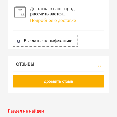
Доставка в ваш город
рассчитывается
Подробнее о доставке
Выслать спецификацию
ОТЗЫВЫ
Добавить отзыв
Раздел не найден