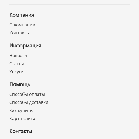
Компания
О компании
Контакты
Информация
Новости
Статьи
Услуги
Помощь
Способы оплаты
Способы доставки
Как купить
Карта сайта
Контакты