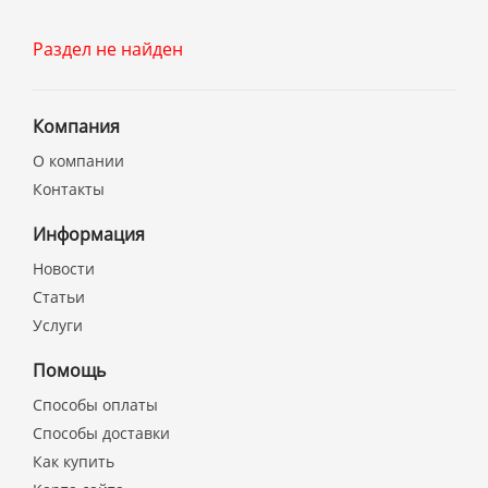
Раздел не найден
Компания
О компании
Контакты
Информация
Новости
Статьи
Услуги
Помощь
Способы оплаты
Способы доставки
Как купить