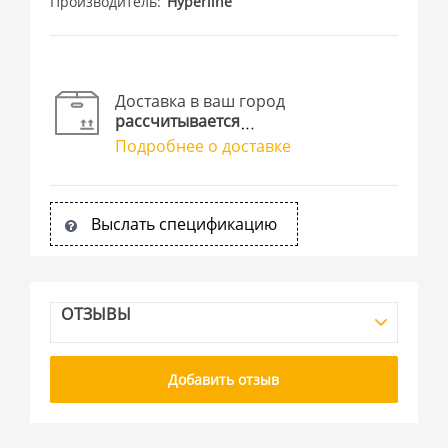
Производитель
Hyperline
Доставка в ваш город
рассчитывается
Подробнее о доставке
Выслать спецификацию
ОТЗЫВЫ
Добавить отзыв