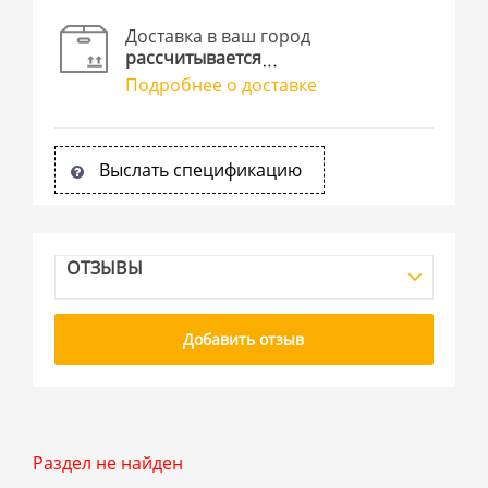
Доставка в ваш город
рассчитывается
Подробнее о доставке
Выслать спецификацию
ОТЗЫВЫ
Добавить отзыв
Раздел не найден