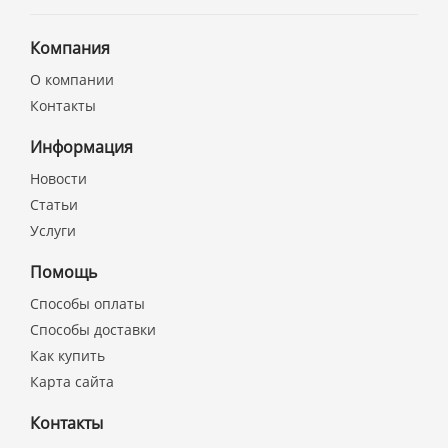
Компания
О компании
Контакты
Информация
Новости
Статьи
Услуги
Помощь
Способы оплаты
Способы доставки
Как купить
Карта сайта
Контакты